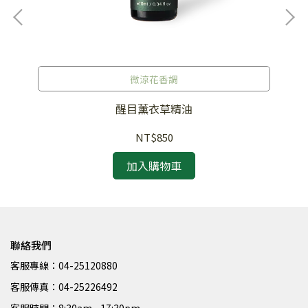
微涼花香調
醒目薰衣草精油
NT$850
加入購物車
聯絡我們
客服專線：04-25120880
客服傳真：04-25226492