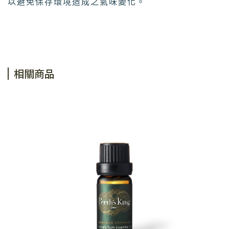
以避免保存環境造成之氣味變化。
相關商品