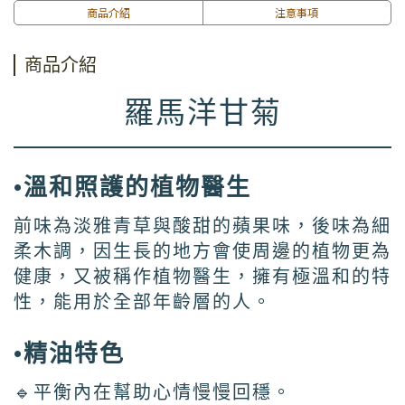
商品介紹
注意事項
商品介紹
羅馬洋甘菊
•溫和照護的植物醫生
前味為淡雅青草與酸甜的蘋果味，後味為細
柔木調，因生長的地方會使周邊的植物更為
健康，又被稱作植物醫生，擁有極溫和的特
性，能用於全部年齡層的人。
•精油特色
🔹平衡內在幫助心情慢慢回穩。