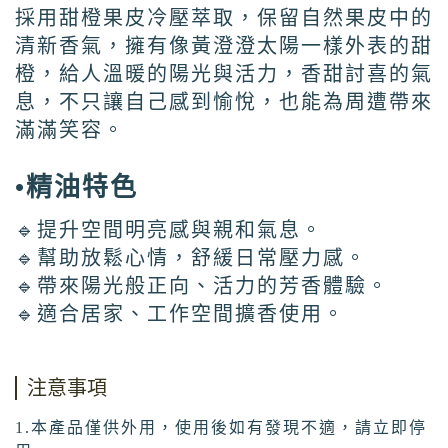
採用甜橙果皮冷壓萃取，保留自然果皮中的
清新香氣，擁有像黃澄澄太陽一樣外表的甜
橙，給人溫暖的陽光與活力，香甜討喜的氣
息，不只讓自己感到愉悅，也能為周遭帶來
滿滿笑容。
•精油特色
🔹提升空間明亮感與親和氣息。
🔹幫助放鬆心情，舒緩日常壓力感。
🔹帶來陽光般正向、活力的芳香體驗。
🔹適合居家、工作空間擴香使用。
注意事項
1.本產品僅供外用，使用後如有發現不適，請立即停