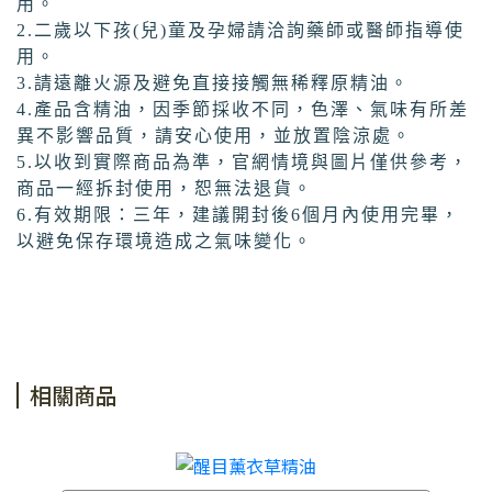
用。
2.二歲以下孩(兒)童及孕婦請洽詢藥師或醫師指導使
用。
3.請遠離火源及避免直接接觸無稀釋原精油。
4.產品含精油，因季節採收不同，色澤、氣味有所差
異不影響品質，請安心使用，並放置陰涼處。
5.以收到實際商品為準，官網情境與圖片僅供參考，
商品一經拆封使用，恕無法退貨。
6.有效期限：三年，建議開封後6個月內使用完畢，
以避免保存環境造成之氣味變化。
相關商品