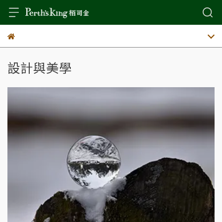
設計與美學