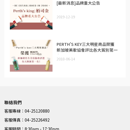
[最新消息]品牌重大公告
2019-12-19
PERTH'S KEY三大明星商品榮獲
新加坡美妝協會評比各大賞別第一
名！
2018-06-14
聯絡我們
客服專線：04-25120880
客服傳真：04-25226492
客服時間：8:30am - 17:30pm