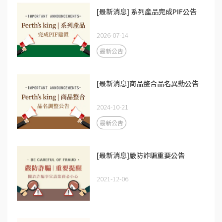
[最新消息] 系列產品完成PIF公告
2026-07-14
最新公告
[最新消息]商品整合品名異動公告
2024-10-21
最新公告
[最新消息]嚴防詐騙重要公告
2021-12-06